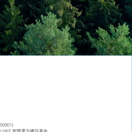
0001)
/ HKE 智慧電力建設基金