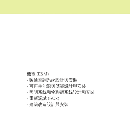
機電 (E&M)
- 暖通空調系統設計與安裝
- 可再生能源與儲能設計與安裝
- 照明系統和物聯網系統設計和安裝
- 重新調試 (RCx)
- 建築改造設計與安裝