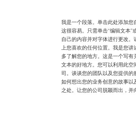
我是一个段落。单击此处添加您
这很容易。只需单击“编辑文本”
自己的内容并对字体进行更改。
上您喜欢的任何位置。我是您讲
多了解您的地方。​这是一个写有
文本的好地方。您可以利用此空
司。谈谈您的团队以及您提供的
如何想出您的业务创意的故事以
之处。让您的公司脱颖而出，并